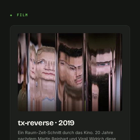
FILM
tx-reverse · 2019
Ein Raum-Zeit-Schnitt durch das Kino. 20 Jahre
nachdem Martin Reinhart und Virgil Widrich diese