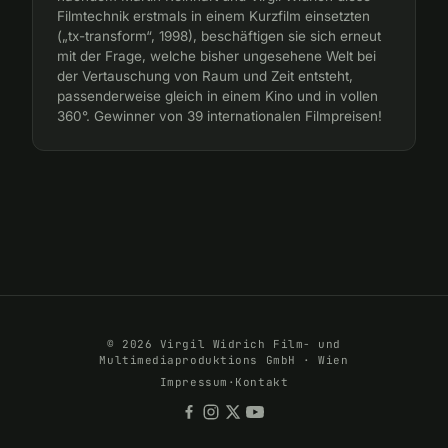
Filmtechnik erstmals in einem Kurzfilm einsetzten
(„tx-transform“, 1998), beschäftigen sie sich erneut
mit der Frage, welche bisher ungesehene Welt bei
der Vertauschung von Raum und Zeit entsteht,
passenderweise gleich in einem Kino und in vollen
360°. Gewinner von 39 internationalen Filmpreisen!
© 2026 Virgil Widrich Film- und
Multimediaproduktions GmbH · Wien
Impressum
·
Kontakt