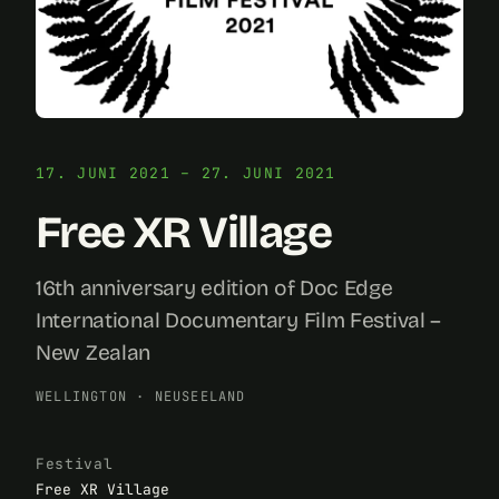
17. JUNI 2021 – 27. JUNI 2021
Free XR Village
16th anniversary edition of Doc Edge
International Documentary Film Festival –
New Zealan
WELLINGTON
·
NEUSEELAND
Festival
Free XR Village