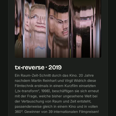
tx-reverse · 2019
Ein Raum-Zeit-Schnitt durch das Kino. 20 Jahre
nachdem Martin Reinhart und Virgil Widrich diese
Filmtechnik erstmals in einem Kurzfilm einsetzten
(„tx-transform“, 1998), beschäftigen sie sich erneut
mit der Frage, welche bisher ungesehene Welt bei
der Vertauschung von Raum und Zeit entsteht,
passenderweise gleich in einem Kino und in vollen
360°. Gewinner von 39 internationalen Filmpreisen!