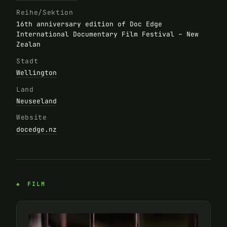
Reihe/Sektion
16th anniversary edition of Doc Edge
International Documentary Film Festival – New
Zealan
Stadt
Wellington
Land
Neuseeland
Website
docedge.nz
FILM